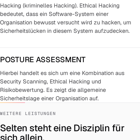
Hacking (kriminelles Hacking). Ethical Hacking
bedeutet, dass ein Software-System einer
Organisation bewusst versucht wird zu hacken, um
Sicherheitslücken in diesem System aufzudecken.
POSTURE ASSESSMENT
Hierbei handelt es sich um eine Kombination aus
Security Scanning, Ethical Hacking und
Risikobewertung. Es zeigt die allgemeine
Sicherheitslage einer Organisation auf.
WEITERE LEISTUNGEN
Selten steht eine Disziplin für
sich allein.