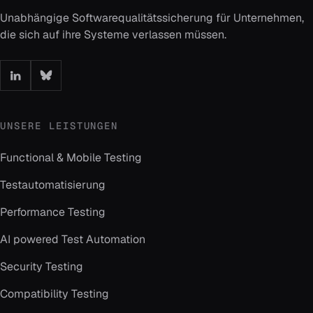
Unabhängige Softwarequalitätssicherung für Unternehmen,
die sich auf ihre Systeme verlassen müssen.
UNSERE LEISTUNGEN
Functional & Mobile Testing
Testautomatisierung
Performance Testing
AI powered Test Automation
Security Testing
Compatibility Testing