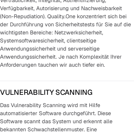
Vertraulichkeit, Integrität, Authentifizierung,
Verfügbarkeit, Autorisierung und Nachweisbarkeit
(Non-Repudiation). Quality.One konzentriert sich bei
der Durchführung von Sicherheitstests für Sie auf die
wichtigsten Bereiche: Netzwerksicherheit,
Systemsoftwaresicherheit, clientseitige
Anwendungssicherheit und serverseitige
Anwendungssicherheit. Je nach Komplexität Ihrer
Anforderungen tauchen wir auch tiefer ein.
VULNERABILITY SCANNING
Das Vulnerability Scanning wird mit Hilfe
automatisierter Software durchgeführt. Diese
Software scannt das System und erkennt alle
bekannten Schwachstellenmuster. Eine