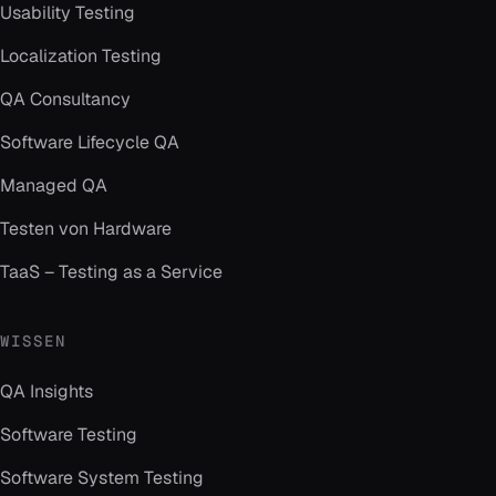
Usability Testing
Localization Testing
QA Consultancy
Software Lifecycle QA
Managed QA
Testen von Hardware
TaaS – Testing as a Service
WISSEN
QA Insights
Software Testing
Software System Testing