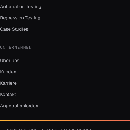
Automation Testing
Regression Testing
Case Studies
UNTERNEHMEN
Über uns
Kunden
Karriere
Kontakt
Angebot anfordern
KONTAKT