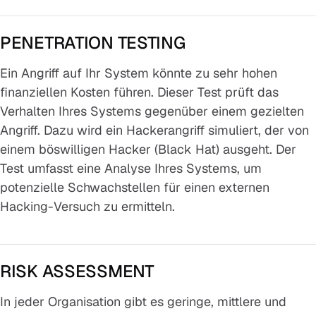
PENETRATION TESTING
Ein Angriff auf Ihr System könnte zu sehr hohen
finanziellen Kosten führen. Dieser Test prüft das
Verhalten Ihres Systems gegenüber einem gezielten
Angriff. Dazu wird ein Hackerangriff simuliert, der von
einem böswilligen Hacker (Black Hat) ausgeht. Der
Test umfasst eine Analyse Ihres Systems, um
potenzielle Schwachstellen für einen externen
Hacking-Versuch zu ermitteln.
RISK ASSESSMENT
In jeder Organisation gibt es geringe, mittlere und