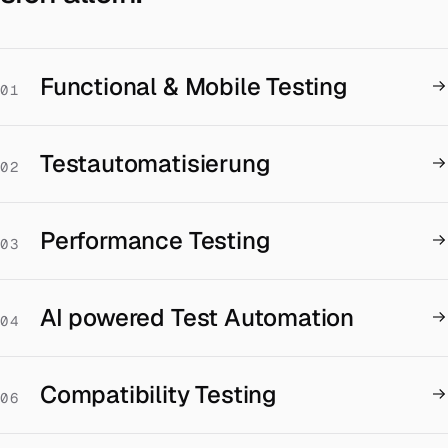
Functional & Mobile Testing
01
Testautomatisierung
02
Performance Testing
03
AI powered Test Automation
04
Compatibility Testing
06