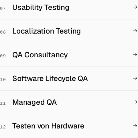
Usability Testing
07
Localization Testing
08
QA Consultancy
09
Software Lifecycle QA
10
Managed QA
11
Testen von Hardware
12