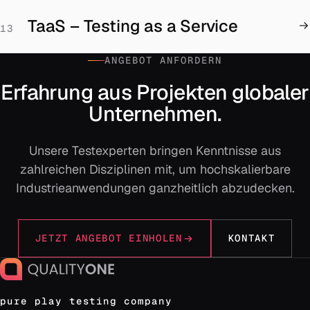
TaaS – Testing as a Service
13
ANGEBOT ANFORDERN
Erfahrung aus Projekten globaler
Unternehmen.
Unsere Testexperten bringen Kenntnisse aus
zahlreichen Disziplinen mit, um hochskalierbare
Industrieanwendungen ganzheitlich abzudecken.
JETZT ANGEBOT EINHOLEN
KONTAKT
pure play testing company