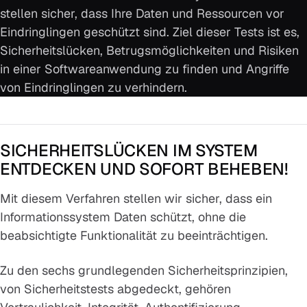
stellen sicher, dass Ihre Daten und Ressourcen vor
Eindringlingen geschützt sind. Ziel dieser Tests ist es,
Sicherheitslücken, Betrugsmöglichkeiten und Risiken
in einer Softwareanwendung zu finden und Angriffe
von Eindringlingen zu verhindern.
SICHERHEITSLÜCKEN IM SYSTEM
ENTDECKEN UND SOFORT BEHEBEN!
Mit diesem Verfahren stellen wir sicher, dass ein
Informationssystem Daten schützt, ohne die
beabsichtigte Funktionalität zu beeinträchtigen.
Zu den sechs grundlegenden Sicherheitsprinzipien,
von Sicherheitstests abgedeckt, gehören