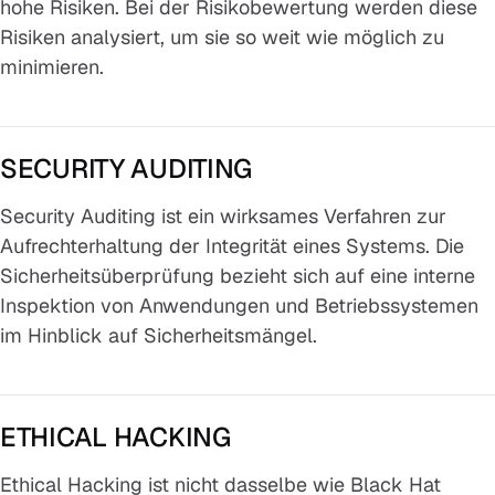
hohe Risiken. Bei der Risikobewertung werden diese
Risiken analysiert, um sie so weit wie möglich zu
minimieren.
SECURITY AUDITING
Security Auditing ist ein wirksames Verfahren zur
Aufrechterhaltung der Integrität eines Systems. Die
Sicherheitsüberprüfung bezieht sich auf eine interne
Inspektion von Anwendungen und Betriebssystemen
im Hinblick auf Sicherheitsmängel.
ETHICAL HACKING
Ethical Hacking ist nicht dasselbe wie Black Hat