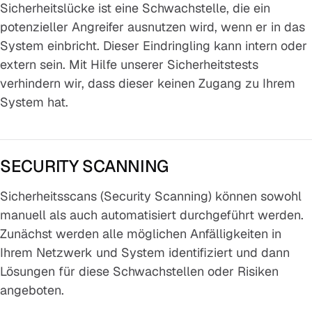
Sicherheitslücke ist eine Schwachstelle, die ein
potenzieller Angreifer ausnutzen wird, wenn er in das
System einbricht. Dieser Eindringling kann intern oder
extern sein. Mit Hilfe unserer Sicherheitstests
verhindern wir, dass dieser keinen Zugang zu Ihrem
System hat.
SECURITY SCANNING
Sicherheitsscans (Security Scanning) können sowohl
manuell als auch automatisiert durchgeführt werden.
Zunächst werden alle möglichen Anfälligkeiten in
Ihrem Netzwerk und System identifiziert und dann
Lösungen für diese Schwachstellen oder Risiken
angeboten.