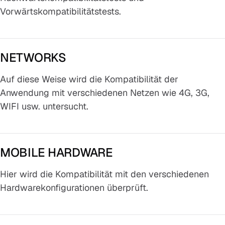
Vorwärtskompatibilitätstests.
NETWORKS
Auf diese Weise wird die Kompatibilität der
Anwendung mit verschiedenen Netzen wie 4G, 3G,
WIFI usw. untersucht.
MOBILE HARDWARE
Hier wird die Kompatibilität mit den verschiedenen
Hardwarekonfigurationen überprüft.