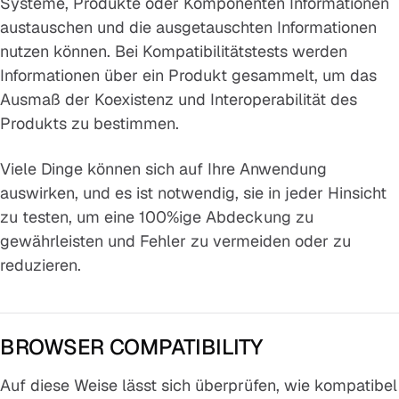
Systeme, Produkte oder Komponenten Informationen
austauschen und die ausgetauschten Informationen
nutzen können. Bei Kompatibilitätstests werden
Informationen über ein Produkt gesammelt, um das
Ausmaß der Koexistenz und Interoperabilität des
Produkts zu bestimmen.
Viele Dinge können sich auf Ihre Anwendung
auswirken, und es ist notwendig, sie in jeder Hinsicht
zu testen, um eine 100%ige Abdeckung zu
gewährleisten und Fehler zu vermeiden oder zu
reduzieren.
BROWSER COMPATIBILITY
Auf diese Weise lässt sich überprüfen, wie kompatibel