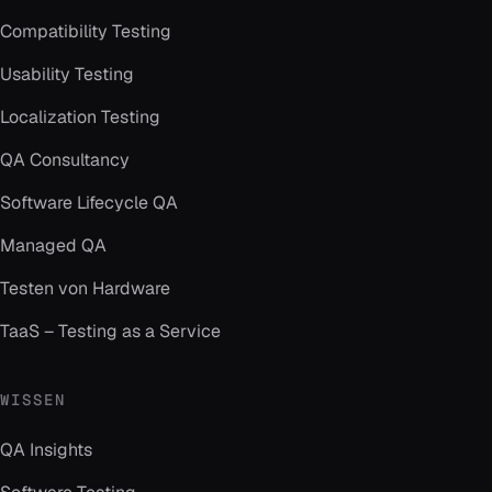
Compatibility Testing
Usability Testing
Localization Testing
QA Consultancy
Software Lifecycle QA
Managed QA
Testen von Hardware
TaaS – Testing as a Service
WISSEN
QA Insights