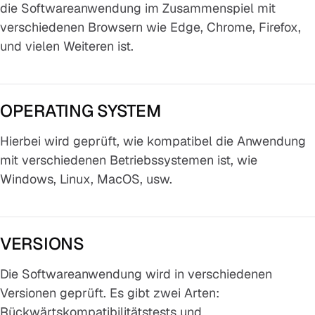
die Softwareanwendung im Zusammenspiel mit
verschiedenen Browsern wie Edge, Chrome, Firefox,
und vielen Weiteren ist.
OPERATING SYSTEM
Hierbei wird geprüft, wie kompatibel die Anwendung
mit verschiedenen Betriebssystemen ist, wie
Windows, Linux, MacOS, usw.
VERSIONS
Die Softwareanwendung wird in verschiedenen
Versionen geprüft. Es gibt zwei Arten:
Rückwärtskompatibilitätstests und