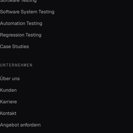
Software Testing
Software System Testing
Automation Testing
Regression Testing
Case Studies
UNTERNEHMEN
Über uns
Kunden
Karriere
Kontakt
Angebot anfordern