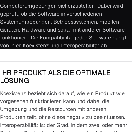
Computerumgebungen sicherzustellen. Dabei wird
geprüft, ob die Software in verschiedenen
Systemumgebungen, Betriebssystemen, mobilen
Geräten, Hardware und sogar mit anderer Software
funktioniert. Die Kompatibilität jeder Software hängt
von ihrer Koexistenz und Interoperabilität ab.
IHR PRODUKT ALS DIE OPTIMALE
LÖSUNG
Koexistenz bezieht sich darauf, wie ein Produkt wie
vorgesehen funktionieren kann und dabei die
Umgebung und die Ressourcen mit anderen
Produkten teilt, ohne diese negativ zu beeinflussen.
Interoperabilität ist der Grad, in dem zwei oder mehr