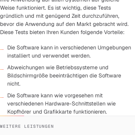
Weise funktioniert. Es ist wichtig, diese Tests
gründlich und mit genügend Zeit durchzuführen,
bevor die Anwendung auf den Markt gebracht wird.
Diese Tests bieten Ihren Kunden folgende Vorteile:
Die Software kann in verschiedenen Umgebungen
installiert und verwendet werden.
Abweichungen wie Betriebssysteme und
Bildschirmgröße beeinträchtigen die Software
nicht.
Die Software kann wie vorgesehen mit
verschiedenen Hardware-Schnittstellen wie
Kopfhörer und Grafikkarte funktionieren.
WEITERE LEISTUNGEN