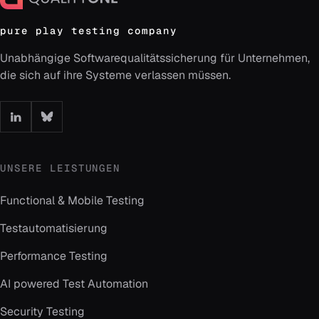
pure play testing company
Unabhängige Softwarequalitätssicherung für Unternehmen,
die sich auf ihre Systeme verlassen müssen.
UNSERE LEISTUNGEN
Functional & Mobile Testing
Testautomatisierung
Performance Testing
AI powered Test Automation
Security Testing