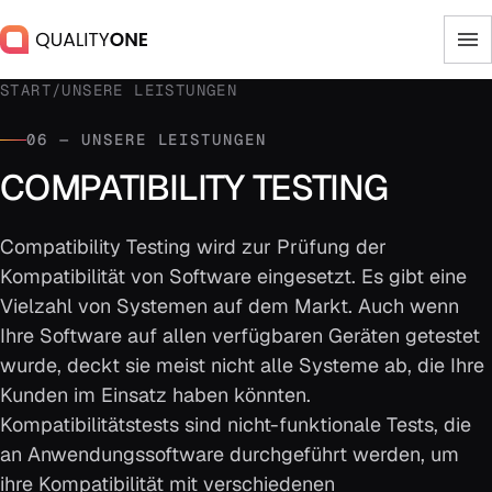
START
/
UNSERE LEISTUNGEN
06 — UNSERE LEISTUNGEN
COMPATIBILITY TESTING
Compatibility Testing wird zur Prüfung der
Kompatibilität von Software eingesetzt. Es gibt eine
Vielzahl von Systemen auf dem Markt. Auch wenn
Ihre Software auf allen verfügbaren Geräten getestet
wurde, deckt sie meist nicht alle Systeme ab, die Ihre
Kunden im Einsatz haben könnten.
Kompatibilitätstests sind nicht-funktionale Tests, die
an Anwendungssoftware durchgeführt werden, um
ihre Kompatibilität mit verschiedenen