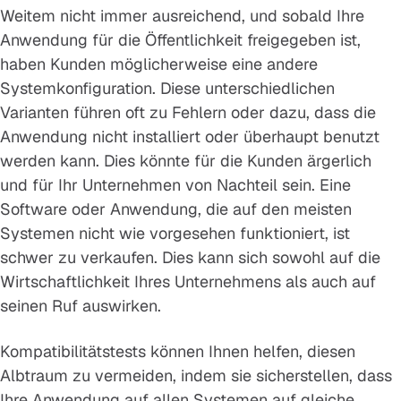
Weitem nicht immer ausreichend, und sobald Ihre
Anwendung für die Öffentlichkeit freigegeben ist,
haben Kunden möglicherweise eine andere
Systemkonfiguration. Diese unterschiedlichen
Varianten führen oft zu Fehlern oder dazu, dass die
Anwendung nicht installiert oder überhaupt benutzt
werden kann. Dies könnte für die Kunden ärgerlich
und für Ihr Unternehmen von Nachteil sein. Eine
Software oder Anwendung, die auf den meisten
Systemen nicht wie vorgesehen funktioniert, ist
schwer zu verkaufen. Dies kann sich sowohl auf die
Wirtschaftlichkeit Ihres Unternehmens als auch auf
seinen Ruf auswirken.
Kompatibilitätstests können Ihnen helfen, diesen
Albtraum zu vermeiden, indem sie sicherstellen, dass
Ihre Anwendung auf allen Systemen auf gleiche