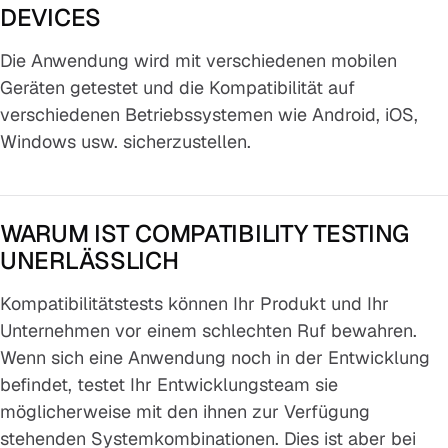
DEVICES
Die Anwendung wird mit verschiedenen mobilen
Geräten getestet und die Kompatibilität auf
verschiedenen Betriebssystemen wie Android, iOS,
Windows usw. sicherzustellen.
WARUM IST COMPATIBILITY TESTING
UNERLÄSSLICH
Kompatibilitätstests können Ihr Produkt und Ihr
Unternehmen vor einem schlechten Ruf bewahren.
Wenn sich eine Anwendung noch in der Entwicklung
befindet, testet Ihr Entwicklungsteam sie
möglicherweise mit den ihnen zur Verfügung
stehenden Systemkombinationen. Dies ist aber bei