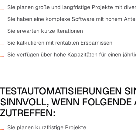
Sie planen große und langfristige Projekte mit dive
Sie haben eine komplexe Software mit hohem Antei
Sie erwarten kurze Iterationen
Sie kalkulieren mit rentablen Ersparnissen
Sie verfügen über hohe Kapazitäten für einen jäh
TESTAUTOMATISIERUNGEN SI
SINNVOLL, WENN FOLGENDE 
ZUTREFFEN:
Sie planen kurzfristige Projekte