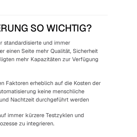
ERUNG SO WICHTIG?
er standardisierte und immer
r einen Seite mehr Qualität, Sicherheit
eiligten mehr Kapazitäten zur Verfügung
en Faktoren erheblich auf die Kosten der
utomatisierung keine menschliche
 und Nachtzeit durchgeführt werden
 auf immer kürzere Testzyklen und
ozesse zu integrieren.