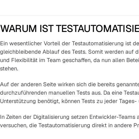
WARUM IST TESTAUTOMATISI
Ein wesentlicher Vorteil der Testautomatisierung ist d
gleichbleibende Ablauf des Tests. Somit werden auf de
und Flexibilität im Team geschaffen, da nun allen Bet
stehen.
Auf der anderen Seite wirken sich die bereits genannt
durchzuführenden manuellen Tests aus. Da eine Testa
Unterstützung benötigt, können Tests zu jeder Tages-
In Zeiten der Digitalisierung setzen Entwickler-Teams
versuchen, die Testautomatisierung direkt in andere Pr