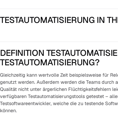
TESTAUTOMATISIERUNG IN TH
DEFINITION TESTAUTOMATISI
TESTAUTOMATISIERUNG?
Gleichzeitig kann wertvolle Zeit beispielsweise für Re
genutzt werden. Außerdem werden die Teams durch aut
Qualität nicht unter ärgerlichen Flüchtigkeitsfehlern 
verfügbaren Testautomatisierungstools getestet – all
Testsoftwareentwickler, welche die zu testende Softw
können.