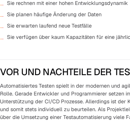
Sie rechnen mit einer hohen Entwicklungsdynamik
Sie planen häufige Änderung der Daten
Sie erwarten laufend neue Testfälle
Sie verfügen über kaum Kapazitäten für eine jährl
VOR UND NACHTEILE DER TE
Automatisiertes Testen spielt in der modernen und agi
Rolle. Gerade Entwickler und Programmierer setzen i
Unterstützung der CI/CD Prozesse. Allerdings ist der
und somit stets individuell zu beurteilen. Als Projektle
über die Umsetzung einer Testautomatisierung viele F