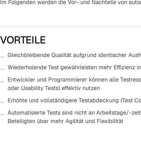
Im Folgenden werden die Vor- und Nachteile von autom
VORTEILE
Gleichbleibende Qualität aufgrund identischer Aus
Wiederholende Test gewährleisten mehr Effizienz i
Entwickler und Programmierer können alle Testress
oder Usability Tests) effektiv nutzen
Erhöhte und vollständigere Testabdeckung (Test Co
Automatisierte Tests sind nicht an Arbeitstage/-ze
Beteiligten über mehr Agilität und Flexibilität