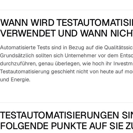
WANN WIRD TESTAUTOMATISI
VERWENDET UND WANN NICH
Automatisierte Tests sind in Bezug auf die Qualitätssi
Grundsätzlich sollten sich Unternehmer vor dem Entsc
durchzuführen, genau überlegen, wie hoch ihr Investme
Testautomatisierung geschieht nicht von heute auf morg
und Energie.
TESTAUTOMATISIERUNGEN SI
FOLGENDE PUNKTE AUF SIE Z